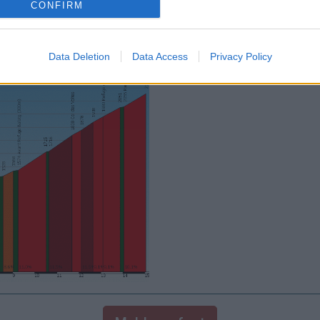
CONFIRM
Data Deletion
Data Access
Privacy Policy