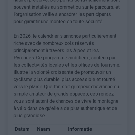
souvent installés au sommet ou sur le parcours, et
l’organisation veille à encadrer les participants
pour garantir une montée en toute sécurité.
En 2026, le calendrier s’annonce particulièrement
riche avec de nombreux cols réservés
principalement à travers les Alpes et les
Pyrénées. Ce programme ambitieux, soutenu par
les collectivités locales et les offices de tourisme,
illustre la volonté croissante de promouvoir un
cyclisme plus durable, plus accessible et tourné
vers le plaisir. Que l’on soit grimpeur chevronné ou
simple amateur de grands espaces, ces rendez-
vous sont autant de chances de vivre la montagne
à vélo dans ce qu’elle a de plus authentique et de
plus grandiose.
Datum
Naam
Informatie