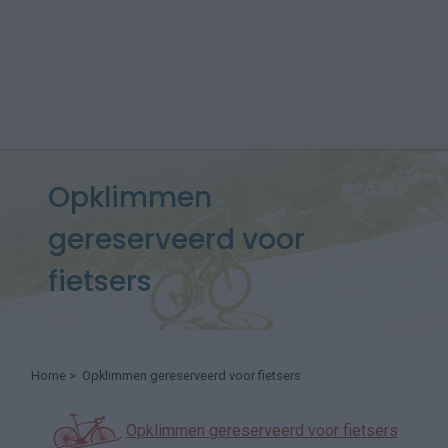
Opklimmen
gereserveerd voor
fietsers
Home
> Opklimmen gereserveerd voor fietsers
Opklimmen gereserveerd voor fietsers