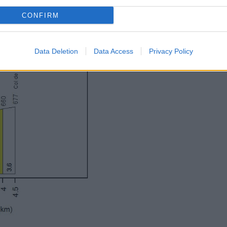
CONFIRM
Data Deletion
Data Access
Privacy Policy