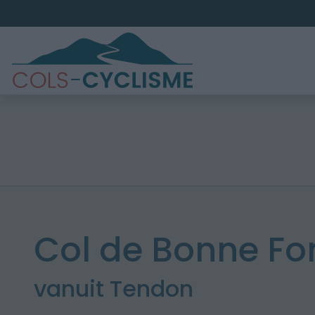
Col de Bonne Fo
vanuit Tendon